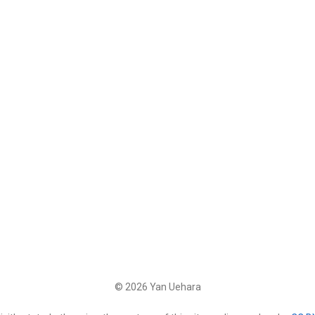
© 2026 Yan Uehara